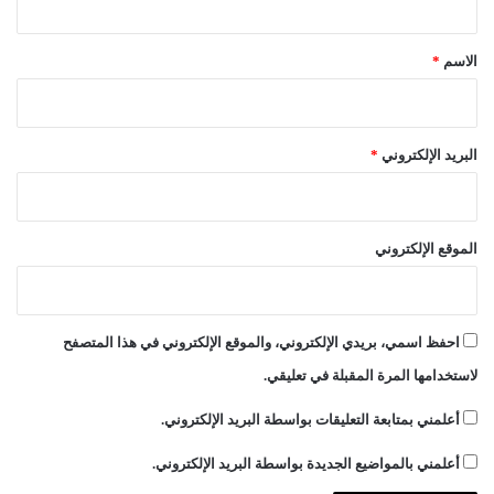
ق
*
الاسم
*
البريد الإلكتروني
*
الموقع الإلكتروني
احفظ اسمي، بريدي الإلكتروني، والموقع الإلكتروني في هذا المتصفح
لاستخدامها المرة المقبلة في تعليقي.
أعلمني بمتابعة التعليقات بواسطة البريد الإلكتروني.
أعلمني بالمواضيع الجديدة بواسطة البريد الإلكتروني.