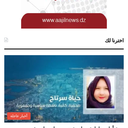
اخترنا لك
أخبار عاجلة