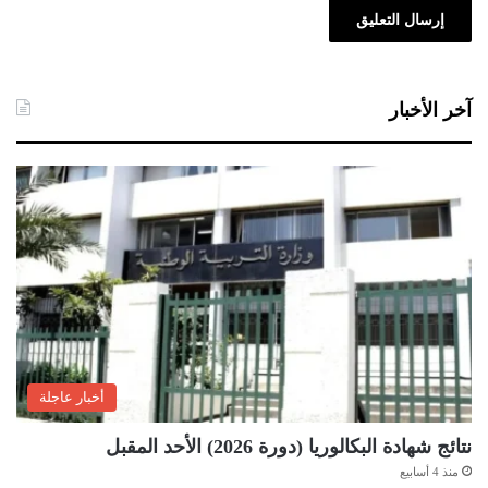
آخر الأخبار
أخبار عاجلة
نتائج شهادة البكالوريا (دورة 2026) الأحد المقبل
منذ 4 أسابيع