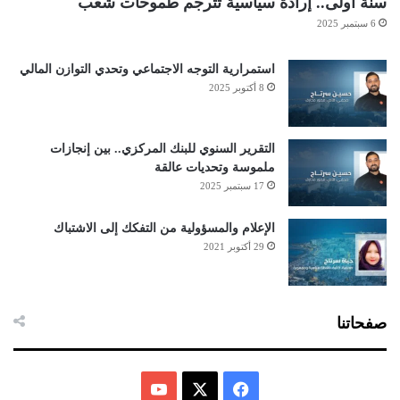
سنة أولى.. إرادة سياسية تترجم طموحات شعب
6 سبتمبر 2025
استمرارية التوجه الاجتماعي وتحدي التوازن المالي
8 أكتوبر 2025
التقرير السنوي للبنك المركزي.. بين إنجازات
ملموسة وتحديات عالقة
17 سبتمبر 2025
الإعلام والمسؤولية من التفكك إلى الاشتباك
29 أكتوبر 2021
صفحاتنا
ف