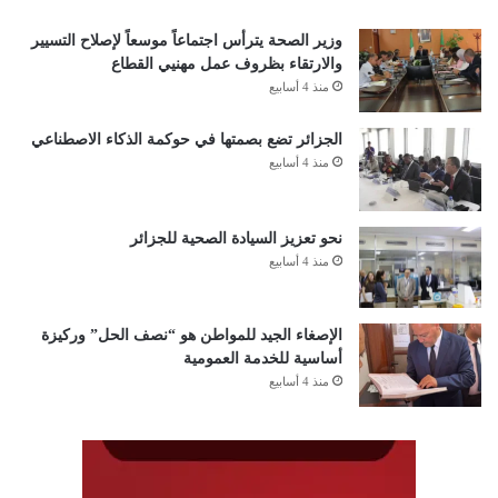
وزير الصحة يترأس اجتماعاً موسعاً لإصلاح التسيير
والارتقاء بظروف عمل مهنيي القطاع
منذ 4 أسابيع
الجزائر تضع بصمتها في حوكمة الذكاء الاصطناعي
منذ 4 أسابيع
نحو تعزيز السيادة الصحية للجزائر
منذ 4 أسابيع
الإصغاء الجيد للمواطن هو “نصف الحل” وركيزة
أساسية للخدمة العمومية
منذ 4 أسابيع