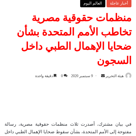
أخبار عاجلة
العالم اليوم
منظمات حقوقية مصرية
تخاطب الأمم المتحدة بشأن
ضحايا الإهمال الطبي داخل
السجون
هيئة التحرير
أ
9 سبتمبر 2020
0
دقيقة واحدة
ر
س
ل
ب
ر
ي
في بيان مشترك، أصدرت ثلاث منظمات حقوقية مصرية، رسالة
د
مفتوحة إلى الأمم المتحدة، بشأن سقوط ضحايا الإهمال الطبي داخل
ا