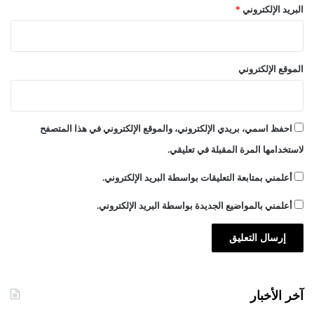
البريد الإلكتروني
*
ن
ا
ل
ر
الموقع الإلكتروني
ا
ب
ط
ا
احفظ اسمي، بريدي الإلكتروني، والموقع الإلكتروني في هذا المتصفح
ت
لاستخدامها المرة المقبلة في تعليقي.
أعلمني بمتابعة التعليقات بواسطة البريد الإلكتروني.
أعلمني بالمواضيع الجديدة بواسطة البريد الإلكتروني.
آخر الأخبار