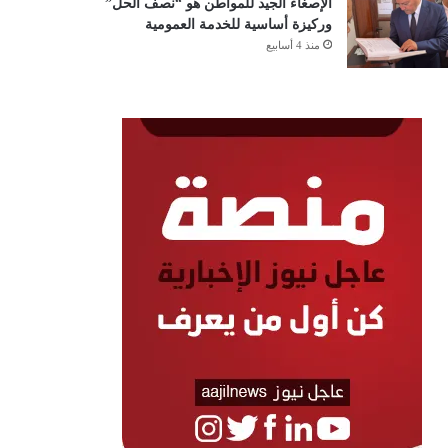
الإصغاء الجيد للمواطن هو “نصف الحل”
وركيزة أساسية للخدمة العمومية
منذ 4 أسابيع