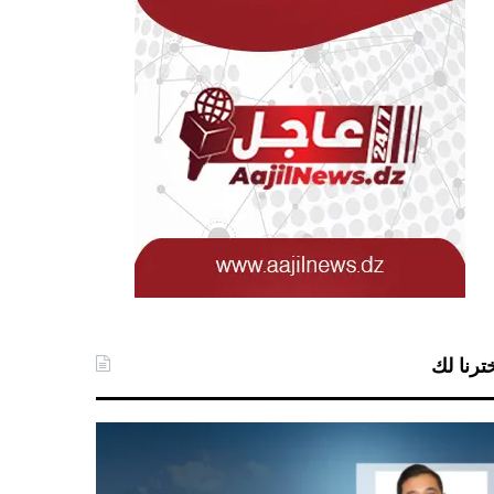
ترنا لك