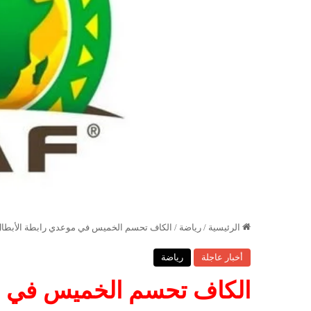
الرئيسية
/
رياضة
/
الكاف تحسم الخميس في موعدي رابطة الأبطال 
أخبار عاجلة
رياضة
الكاف تحسم الخميس في م