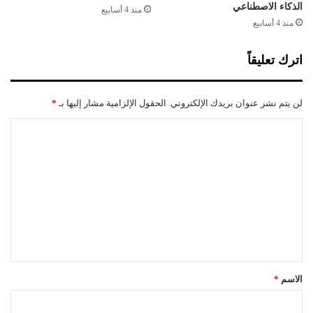
الذكاء الاصطناعي
منذ 4 أسابيع
منذ 4 أسابيع
اترك تعليقاً
لن يتم نشر عنوان بريدك الإلكتروني.
الحقول الإلزامية مشار إليها بـ
*
ا
ل
ت
ع
ل
ي
ق
*
الاسم
*