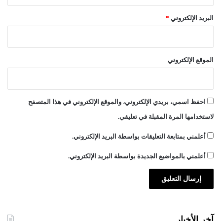
البريد الإلكتروني
*
الموقع الإلكتروني
احفظ اسمي، بريدي الإلكتروني، والموقع الإلكتروني في هذا المتصفح
لاستخدامها المرة المقبلة في تعليقي.
أعلمني بمتابعة التعليقات بواسطة البريد الإلكتروني.
أعلمني بالمواضيع الجديدة بواسطة البريد الإلكتروني.
آخر الأخبار