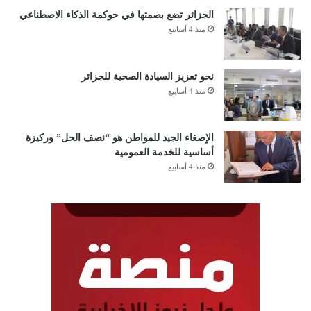
الجزائر تضع بصمتها في حوكمة الذكاء الاصطناعي
منذ 4 أسابيع
نحو تعزيز السيادة الصحية للجزائر
منذ 4 أسابيع
الإصغاء الجيد للمواطن هو “نصف الحل” وركيزة
أساسية للخدمة العمومية
منذ 4 أسابيع