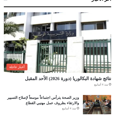
أخبار عاجلة
نتائج شهادة البكالوريا (دورة 2026) الأحد المقبل
منذ 4 أسابيع
وزير الصحة يترأس اجتماعاً موسعاً لإصلاح التسيير
والارتقاء بظروف عمل مهنيي القطاع
منذ 4 أسابيع