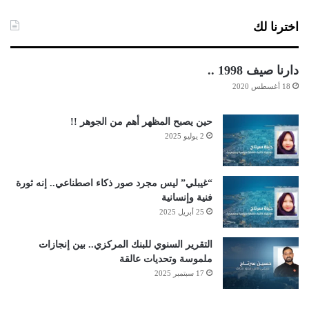
اخترنا لك
دارنا صيف 1998 ..
18 أغسطس 2020
حين يصبح المظهر أهم من الجوهر !!
2 يوليو 2025
“غيبلي” ليس مجرد صور ذكاء اصطناعي.. إنه ثورة
فنية وإنسانية
25 أبريل 2025
التقرير السنوي للبنك المركزي.. بين إنجازات
ملموسة وتحديات عالقة
17 سبتمبر 2025