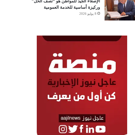
الإصغاء الجيد للمواطن هو “نصف الحل”
وركيزة أساسية للخدمة العمومية
8 يوليو 2026