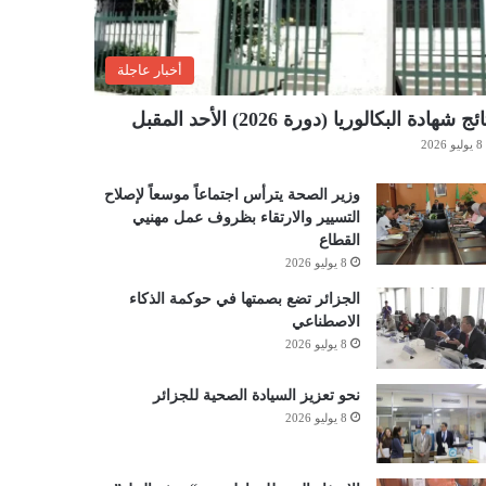
أخبار عاجلة
ئج شهادة البكالوريا (دورة 2026) الأحد المقبل
8 يوليو 2026
وزير الصحة يترأس اجتماعاً موسعاً لإصلاح
التسيير والارتقاء بظروف عمل مهنيي
القطاع
8 يوليو 2026
الجزائر تضع بصمتها في حوكمة الذكاء
الاصطناعي
8 يوليو 2026
نحو تعزيز السيادة الصحية للجزائر
8 يوليو 2026