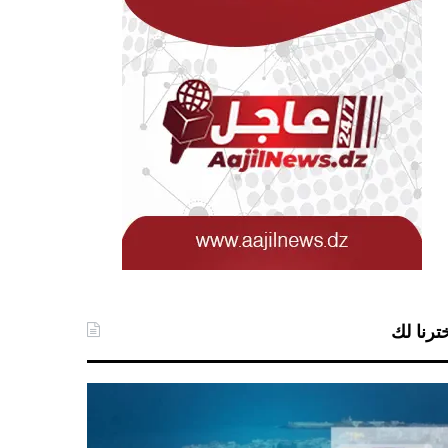
ترنا لك