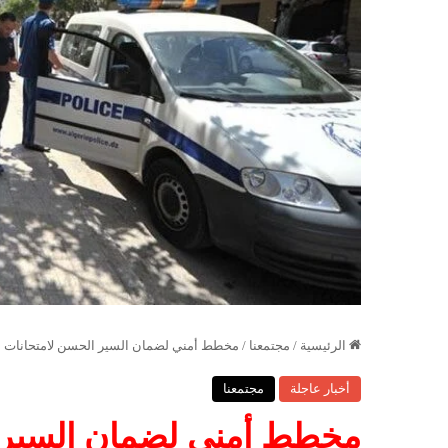
الرئيسية
/
مجتمعنا
/
مخطط أمني لضمان السير الحسن لامتحانات الب
أخبار عاجلة
مجتمعنا
مخطط أمني لضمان السير ال