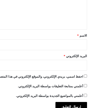
غ
ع
ا
ن
ل
م
ي
ق
*
الاسم
*
البريد الإلكتروني
*
احفظ اسمي، بريدي الإلكتروني، والموقع الإلكتروني في هذا المتصف
أعلمني بمتابعة التعليقات بواسطة البريد الإلكتروني.
أعلمني بالمواضيع الجديدة بواسطة البريد الإلكتروني.