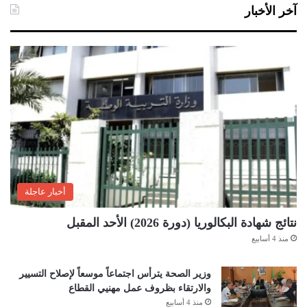
آخر الأخبار
أخبار عاجلة
نتائج شهادة البكالوريا (دورة 2026) الأحد المقبل
منذ 4 أسابيع
وزير الصحة يترأس اجتماعاً موسعاً لإصلاح التسيير
والارتقاء بظروف عمل مهنيي القطاع
منذ 4 أسابيع