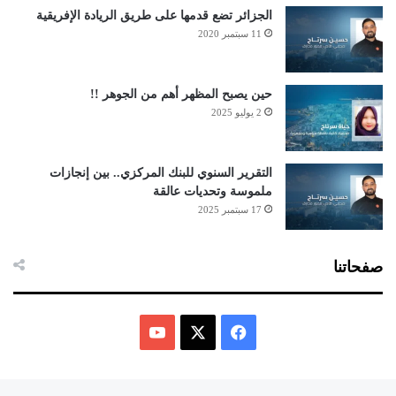
الجزائر تضع قدمها على طريق الريادة الإفريقية
11 سبتمبر 2020
حين يصبح المظهر أهم من الجوهر !!
2 يوليو 2025
التقرير السنوي للبنك المركزي.. بين إنجازات
ملموسة وتحديات عالقة
17 سبتمبر 2025
صفحاتنا
ف
ي
X
Y