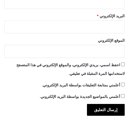
ن
ة
البريد الإلكتروني
*
الموقع الإلكتروني
احفظ اسمي، بريدي الإلكتروني، والموقع الإلكتروني في هذا المتصفح
لاستخدامها المرة المقبلة في تعليقي.
أعلمني بمتابعة التعليقات بواسطة البريد الإلكتروني.
أعلمني بالمواضيع الجديدة بواسطة البريد الإلكتروني.