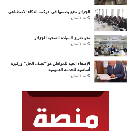
الجزائر تضع بصمتها في حوكمة الذكاء الاصطناعي
منذ 4 أسابيع
نحو تعزيز السيادة الصحية للجزائر
منذ 4 أسابيع
الإصغاء الجيد للمواطن هو “نصف الحل” وركيزة
أساسية للخدمة العمومية
منذ 4 أسابيع