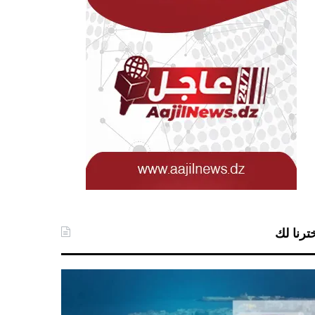
ترنا لك