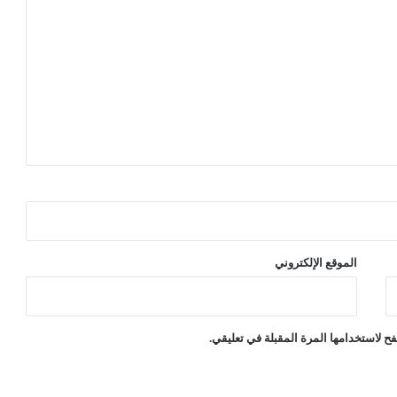
ف
الموقع الإلكتروني
ح لاستخدامها المرة المقبلة في تعليقي.