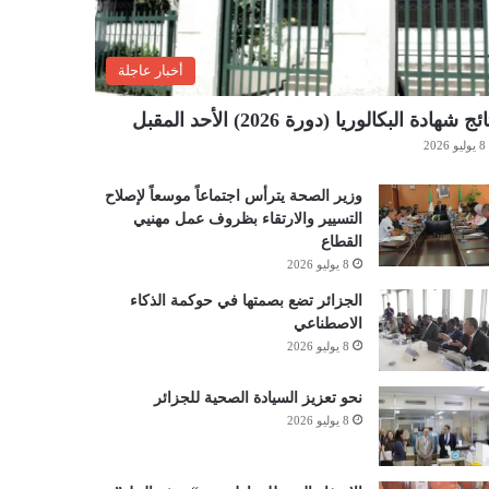
أخبار عاجلة
ئج شهادة البكالوريا (دورة 2026) الأحد المقبل
8 يوليو 2026
وزير الصحة يترأس اجتماعاً موسعاً لإصلاح
التسيير والارتقاء بظروف عمل مهنيي
القطاع
8 يوليو 2026
الجزائر تضع بصمتها في حوكمة الذكاء
الاصطناعي
8 يوليو 2026
نحو تعزيز السيادة الصحية للجزائر
8 يوليو 2026