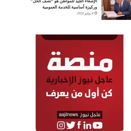
الإصغاء الجيد للمواطن هو “نصف الحل”
وركيزة أساسية للخدمة العمومية
8 يوليو 2026