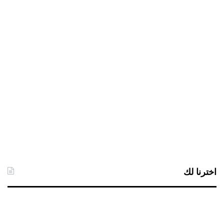
اخترنا لك