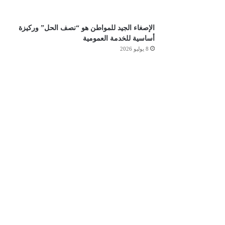
الإصغاء الجيد للمواطن هو “نصف الحل” وركيزة
أساسية للخدمة العمومية
8 يوليو 2026