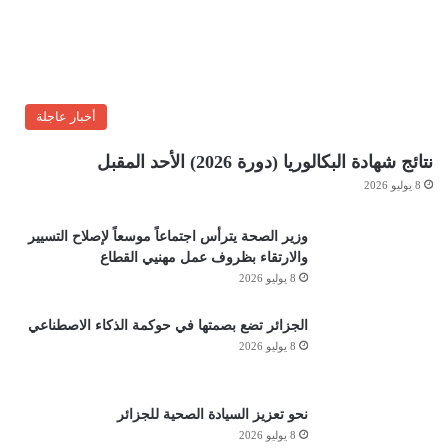
أخبار عاجلة
نتائج شهادة البكالوريا (دورة 2026) الأحد المقبل
8 يوليو 2026
وزير الصحة يترأس اجتماعاً موسعاً لإصلاح التسيير
والارتقاء بظروف عمل مهنيي القطاع
8 يوليو 2026
الجزائر تضع بصمتها في حوكمة الذكاء الاصطناعي
8 يوليو 2026
نحو تعزيز السيادة الصحية للجزائر
8 يوليو 2026