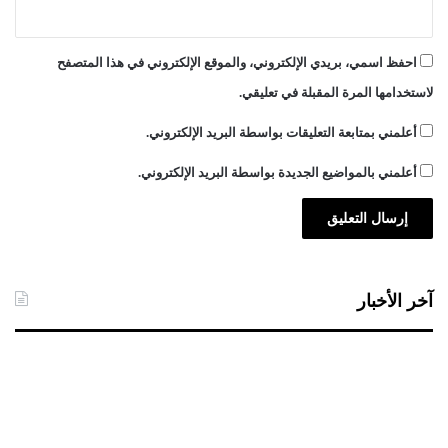
احفظ اسمي، بريدي الإلكتروني، والموقع الإلكتروني في هذا المتصفح
لاستخدامها المرة المقبلة في تعليقي.
أعلمني بمتابعة التعليقات بواسطة البريد الإلكتروني.
أعلمني بالمواضيع الجديدة بواسطة البريد الإلكتروني.
آخر الأخبار