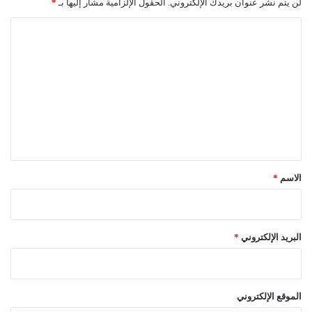
لن يتم نشر عنوان بريدك الإلكتروني.
الحقول الإلزامية مشار إليها بـ
*
ا
ل
ت
ع
ل
ي
ق
*
الاسم
*
البريد الإلكتروني
*
الموقع الإلكتروني