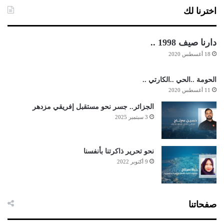
اخترنا لك
دارنا صيف 1998 ..
18 أغسطس 2020
الحومة ..الحي ..الكارتي ..
11 أغسطس 2020
الجزائر.. جسر نحو مستقبل إفريقي مزدهر
3 سبتمبر 2025
نحو تحرير ذاكرتنا بأنفسنا
9 أكتوبر 2022
صفحاتنا