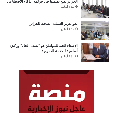
الجزائر تضع بصمتها في حوكمة الذكاء الاصطناعي
منذ 4 أسابيع
نحو تعزيز السيادة الصحية للجزائر
منذ 4 أسابيع
الإصغاء الجيد للمواطن هو “نصف الحل” وركيزة
أساسية للخدمة العمومية
منذ 4 أسابيع