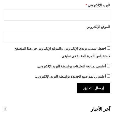
البريد الإلكتروني
*
الموقع الإلكتروني
احفظ اسمي، بريدي الإلكتروني، والموقع الإلكتروني في هذا المتصفح
لاستخدامها المرة المقبلة في تعليقي.
أعلمني بمتابعة التعليقات بواسطة البريد الإلكتروني.
أعلمني بالمواضيع الجديدة بواسطة البريد الإلكتروني.
آخر الأخبار