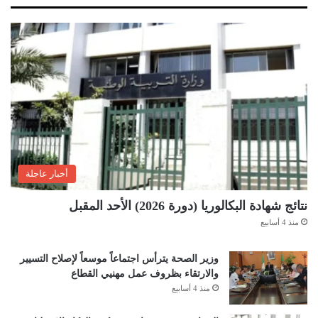
أخبار عاجلة
نتائج شهادة البكالوريا (دورة 2026) الأحد المقبل
منذ 4 أسابيع
وزير الصحة يترأس اجتماعاً موسعاً لإصلاح التسيير
والارتقاء بظروف عمل مهنيي القطاع
منذ 4 أسابيع