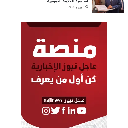
أساسية للخدمة العمومية
8 يوليو 2026