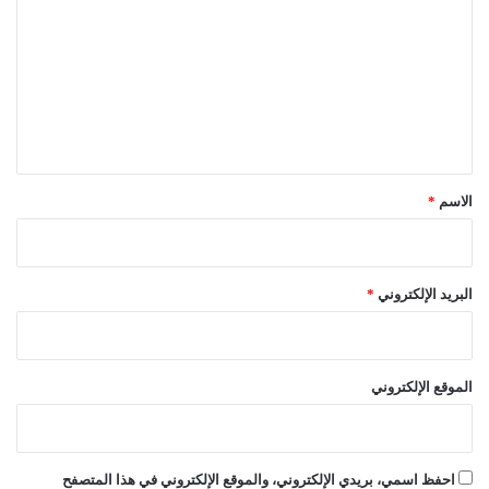
ت
ع
ل
ي
ق
*
الاسم
*
البريد الإلكتروني
*
الموقع الإلكتروني
احفظ اسمي، بريدي الإلكتروني، والموقع الإلكتروني في هذا المتصفح