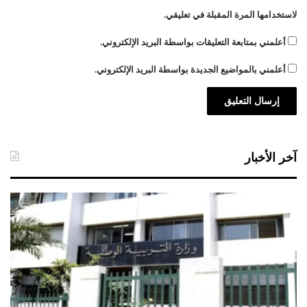
لاستخدامها المرة المقبلة في تعليقي.
أعلمني بمتابعة التعليقات بواسطة البريد الإلكتروني.
أعلمني بالمواضيع الجديدة بواسطة البريد الإلكتروني.
آخر الأخبار