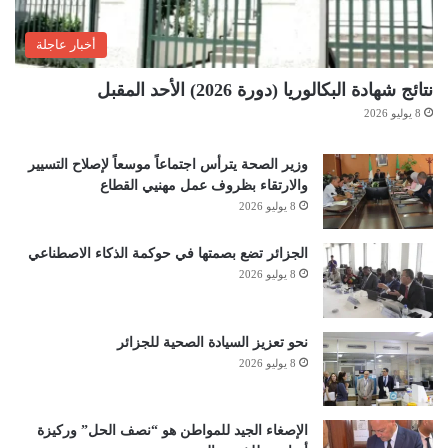
أخبار عاجلة
نتائج شهادة البكالوريا (دورة 2026) الأحد المقبل
8 يوليو 2026
وزير الصحة يترأس اجتماعاً موسعاً لإصلاح التسيير
والارتقاء بظروف عمل مهنيي القطاع
8 يوليو 2026
الجزائر تضع بصمتها في حوكمة الذكاء الاصطناعي
8 يوليو 2026
نحو تعزيز السيادة الصحية للجزائر
8 يوليو 2026
الإصغاء الجيد للمواطن هو “نصف الحل” وركيزة