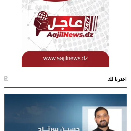
اخترنا لك